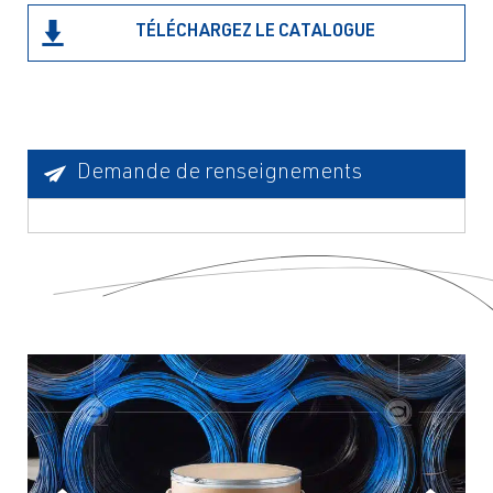
TÉLÉCHARGEZ LE CATALOGUE
Demande de renseignements