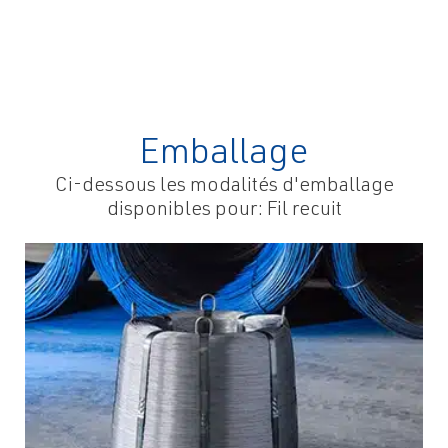
métalliques
élevage
Emballage
Ci-dessous les modalités d'emballage
disponibles pour: Fil recuit