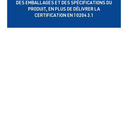
DES EMBALLAGES ET DES SPÉCIFICATIONS DU
PRODUIT, EN PLUS DE DÉLIVRER LA
CERTIFICATION EN 10204 3.1