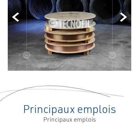
Principaux emplois
Principaux emplois