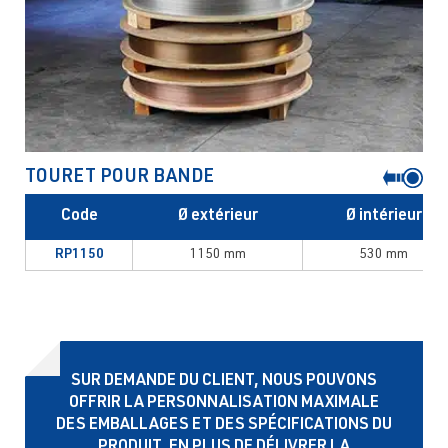
TOURET POUR BANDE
Code
Ø extérieur
Ø intérieur
RP1150
1150 mm
530 mm
SUR DEMANDE DU CLIENT, NOUS POUVONS
OFFRIR LA PERSONNALISATION MAXIMALE
DES EMBALLAGES ET DES SPÉCIFICATIONS DU