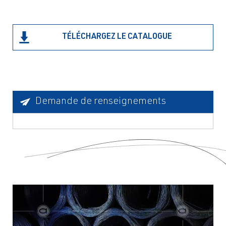
TÉLÉCHARGEZ LE CATALOGUE
Demande de renseignements